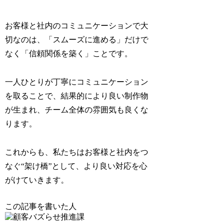
お客様と社内のコミュニケーションで大
切なのは、「スムーズに進める」だけで
なく「信頼関係を築く」ことです。
一人ひとりが丁寧にコミュニケーション
を取ることで、結果的により良い制作物
が生まれ、チーム全体の雰囲気も良くな
ります。
これからも、私たちはお客様と社内をつ
なぐ“架け橋”として、より良い対応を心
がけていきます。
この記事を書いた人