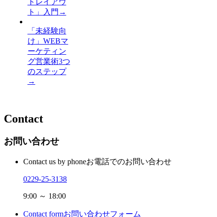
トレイアウ
ト」入門
→
「未経験向
け」WEBマ
ーケティン
グ営業術3つ
のステップ
→
Contact
お問い合わせ
Contact us by phone
お電話でのお問い合わせ
0229-25-3138
9:00 ～ 18:00
Contact form
お問い合わせフォーム