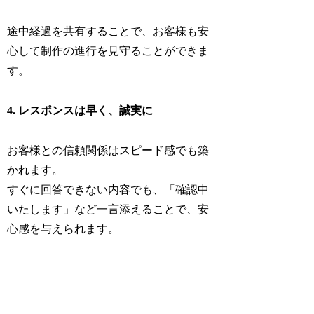
途中経過を共有することで、お客様も安
心して制作の進行を見守ることができま
す。
4. レスポンスは早く、誠実に
お客様との信頼関係はスピード感でも築
かれます。
すぐに回答できない内容でも、「確認中
いたします」など一言添えることで、安
心感を与えられます。