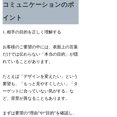
コミュニケーションのポ
イント
1. 相手の目的を正しく理解する
お客様のご要望の中には、表面上の言葉
だけでは伝わらない「本当の目的」が隠
れていることがあります。
たとえば「デザインを変えたい」という
要望も、「もっと見やすくしたい」「タ
ーゲットに合っていない気がする」な
ど、背景が異なることもあります。
まずは要望の“理由”や“目的”を確認し、