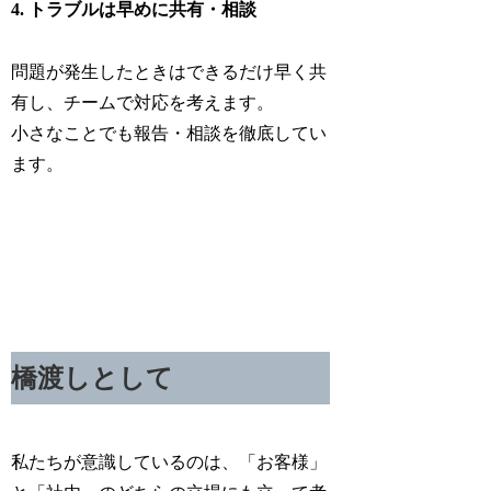
4. トラブルは早めに共有・相談
問題が発生したときはできるだけ早く共
有し、チームで対応を考えます。
小さなことでも報告・相談を徹底してい
ます。
橋渡しとして
私たちが意識しているのは、「お客様」