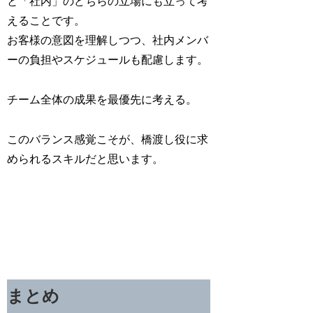
と「社内」のどちらの立場にも立って考
えることです。
お客様の意図を理解しつつ、社内メンバ
ーの負担やスケジュールも配慮します。
チーム全体の成果を最優先に考える。
このバランス感覚こそが、橋渡し役に求
められるスキルだと思います。
まとめ