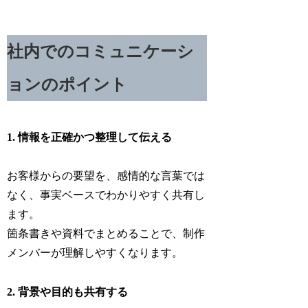
社内でのコミュニケーシ
ョンのポイント
1. 情報を正確かつ整理して伝える
お客様からの要望を、感情的な言葉では
なく、事実ベースでわかりやすく共有し
ます。
箇条書きや資料でまとめることで、制作
メンバーが理解しやすくなります。
2. 背景や目的も共有する