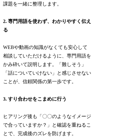
課題を一緒に整理します。
2. 専門用語を使わず、わかりやすく伝え
る
WEBや動画の知識がなくても安心して
相談していただけるように、専門用語を
かみ砕いて説明します。「難しそう」
「話についていけない」と感じさせない
ことが、信頼関係の第一歩です。
3. すり合わせをこまめに行う
ヒアリング後も「〇〇のようなイメージ
で合っていますか？」と確認を重ねるこ
とで、完成後のズレを防げます。