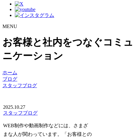
MENU
お客様と社内をつなぐコミュ
ニケーション
ホーム
ブログ
スタッフブログ
2025.10.27
スタッフブログ
WEB制作や動画制作などには、さまざ
まな人が関わっています。「お客様との