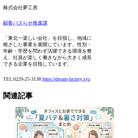
株式会社夢工房
顧客バズらせ推進課
「東北一楽しい会社」を目指し、地域に
根ざした事業を展開しています。性別・
年齢・学歴を問わず活躍できる環境を整
え、社員が楽しく働きながら大きく成長
できる企業を目指しています。
TEL 0229-25-3138
https://dream-factory.xyz
関連記事