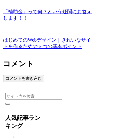
「補助金」って何？という疑問にお答え
します！！
はじめてのWebデザイン｜きれいなサイ
トを作るための３つの基本ポイント
コメント
コメントを書き込む
人気記事ラン
キング