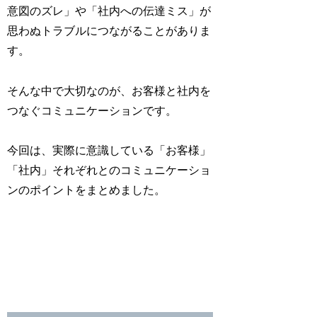
意図のズレ」や「社内への伝達ミス」が
思わぬトラブルにつながることがありま
す。
そんな中で大切なのが、お客様と社内を
つなぐコミュニケーションです。
今回は、実際に意識している「お客様」
「社内」それぞれとのコミュニケーショ
ンのポイントをまとめました。