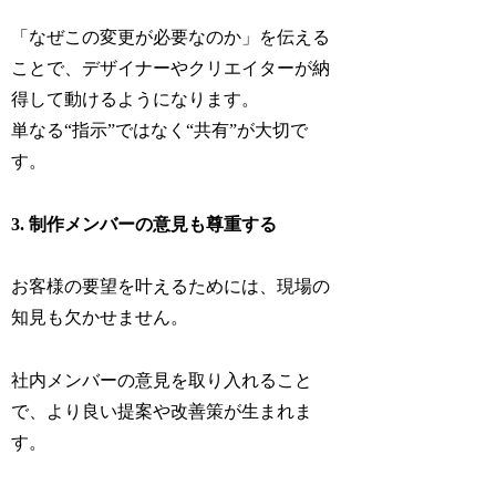
「なぜこの変更が必要なのか」を伝える
ことで、デザイナーやクリエイターが納
得して動けるようになります。
単なる“指示”ではなく“共有”が大切で
す。
3. 制作メンバーの意見も尊重する
お客様の要望を叶えるためには、現場の
知見も欠かせません。
社内メンバーの意見を取り入れること
で、より良い提案や改善策が生まれま
す。