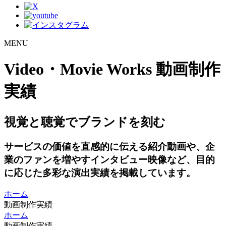
MENU
Video・Movie Works
動画制作
実績
視覚と聴覚でブランドを刻む
サービスの価値を直感的に伝える紹介動画や、企
業のファンを増やすインタビュー映像など、目的
に応じた多彩な演出実績を掲載しています。
ホーム
動画制作実績
ホーム
動画制作実績