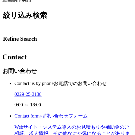
絞り込み検索
Refine Search
Contact
お問い合わせ
Contact us by phone
お電話でのお問い合わせ
0229-25-3138
9:00 ～ 18:00
Contact form
お問い合わせフォーム
Webサイト・システム導入のお見積もりや補助金のご
相談、求人情報、その他なにか気になることがありま