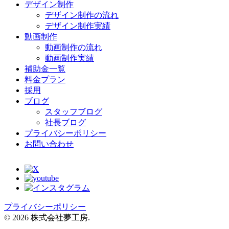
デザイン制作
デザイン制作の流れ
デザイン制作実績
動画制作
動画制作の流れ
動画制作実績
補助金一覧
料金プラン
採用
ブログ
スタッフブログ
社長ブログ
プライバシーポリシー
お問い合わせ
プライバシーポリシー
© 2026 株式会社夢工房.