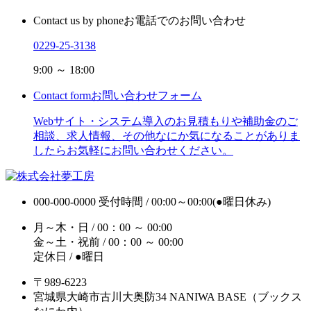
Contact us by phone
お電話でのお問い合わせ
0229-25-3138
9:00 ～ 18:00
Contact form
お問い合わせフォーム
Webサイト・システム導入のお見積もりや補助金のご
相談、求人情報、その他なにか気になることがありま
したらお気軽にお問い合わせください。
000-000-0000
受付時間 / 00:00～00:00(●曜日休み)
月～木・日 / 00：00 ～ 00:00
金～土・祝前 / 00：00 ～ 00:00
定休日 / ●曜日
〒989-6223
宮城県大崎市古川大奥防34 NANIWA BASE（ブックス