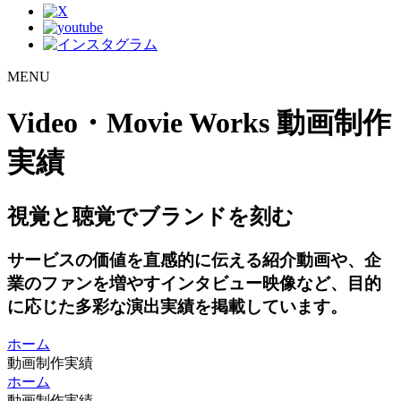
MENU
Video・Movie Works
動画制作
実績
視覚と聴覚でブランドを刻む
サービスの価値を直感的に伝える紹介動画や、企
業のファンを増やすインタビュー映像など、目的
に応じた多彩な演出実績を掲載しています。
ホーム
動画制作実績
ホーム
動画制作実績