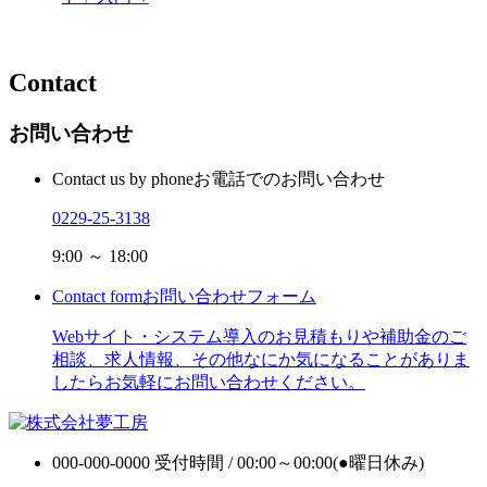
Contact
お問い合わせ
Contact us by phone
お電話でのお問い合わせ
0229-25-3138
9:00 ～ 18:00
Contact form
お問い合わせフォーム
Webサイト・システム導入のお見積もりや補助金のご
相談、求人情報、その他なにか気になることがありま
したらお気軽にお問い合わせください。
000-000-0000
受付時間 / 00:00～00:00(●曜日休み)