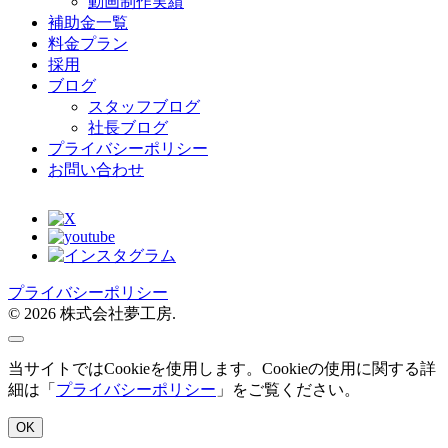
動画制作実績
補助金一覧
料金プラン
採用
ブログ
スタッフブログ
社長ブログ
プライバシーポリシー
お問い合わせ
プライバシーポリシー
© 2026 株式会社夢工房.
当サイトではCookieを使用します。Cookieの使用に関する詳
細は「
プライバシーポリシー
」をご覧ください。
OK