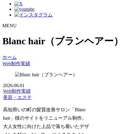
MENU
Blanc hair（ブランヘアー）
ホーム
Web制作実績
2026.06.01
Web制作実績
美容・エステ
高知県いの町の髪質改善サロン「Blanc
hair」様のサイトをリニューアル制作。
大人女性に向けた上品で落ち着いたデザ