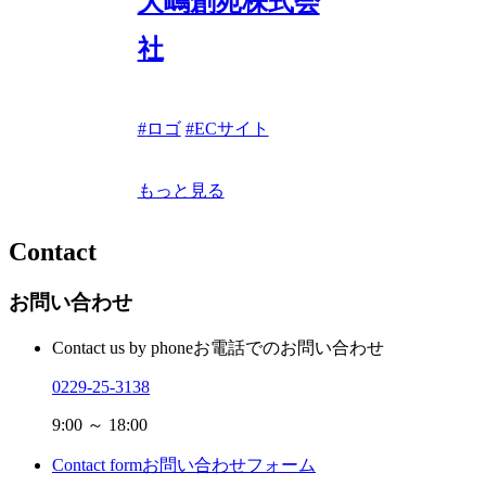
大嶋創苑株式会
社
#
ロゴ
#
ECサイト
もっと見る
Contact
お問い合わせ
Contact us by phone
お電話でのお問い合わせ
0229-25-3138
9:00 ～ 18:00
Contact form
お問い合わせフォーム