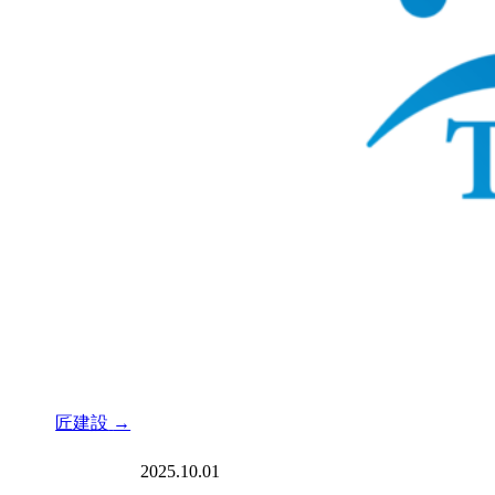
匠建設
→
2025.10.01