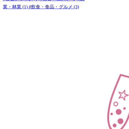
業・林業
(1)
#飲食・食品・グルメ
(3)