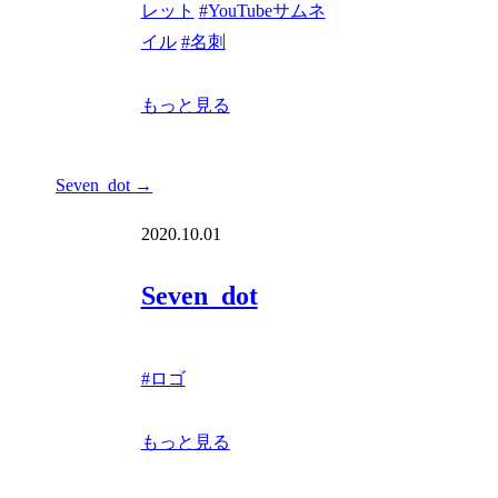
レット
#
YouTubeサムネ
イル
#
名刺
もっと見る
Seven_dot
→
2020.10.01
Seven_dot
#
ロゴ
もっと見る