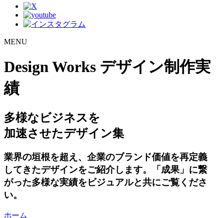
MENU
Design Works
デザイン制作実
績
多様なビジネスを
加速させたデザイン集
業界の垣根を超え、企業のブランド価値を再定義
してきたデザインをご紹介します。「成果」に繋
がった多様な実績をビジュアルと共にご覧くださ
い。
ホーム