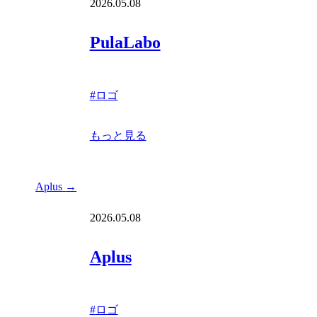
2026.05.08
PulaLabo
#
ロゴ
もっと見る
Aplus
→
2026.05.08
Aplus
#
ロゴ