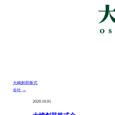
大嶋創苑株式
会社
→
2020.10.01