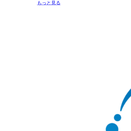
もっと見る