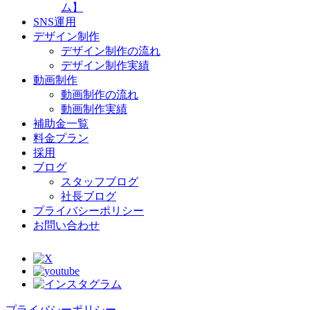
ム】
SNS運用
デザイン制作
デザイン制作の流れ
デザイン制作実績
動画制作
動画制作の流れ
動画制作実績
補助金一覧
料金プラン
採用
ブログ
スタッフブログ
社長ブログ
プライバシーポリシー
お問い合わせ
プライバシーポリシー