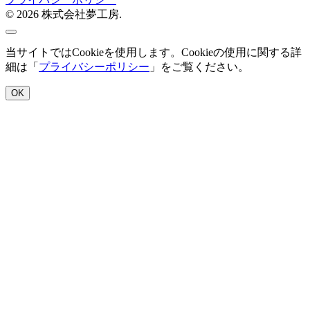
© 2026 株式会社夢工房.
当サイトではCookieを使用します。Cookieの使用に関する詳
細は「
プライバシーポリシー
」をご覧ください。
OK