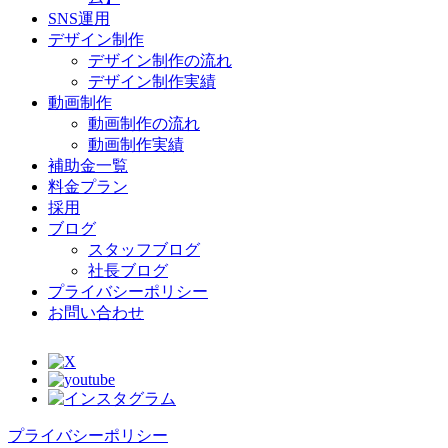
SNS運用
デザイン制作
デザイン制作の流れ
デザイン制作実績
動画制作
動画制作の流れ
動画制作実績
補助金一覧
料金プラン
採用
ブログ
スタッフブログ
社長ブログ
プライバシーポリシー
お問い合わせ
プライバシーポリシー