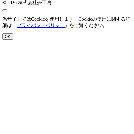
© 2026 株式会社夢工房.
当サイトではCookieを使用します。Cookieの使用に関する詳
細は「
プライバシーポリシー
」をご覧ください。
OK