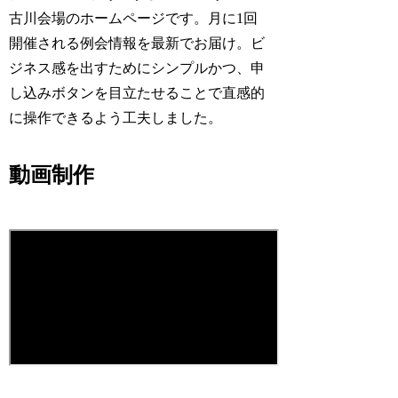
古川会場のホームページです。月に1回
開催される例会情報を最新でお届け。ビ
ジネス感を出すためにシンプルかつ、申
し込みボタンを目立たせることで直感的
に操作できるよう工夫しました。
動画制作