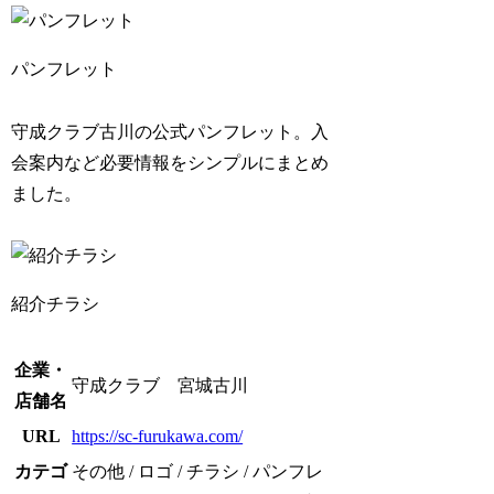
パンフレット
守成クラブ古川の公式パンフレット。入
会案内など必要情報をシンプルにまとめ
ました。
紹介チラシ
企業・
守成クラブ 宮城古川
店舗名
URL
https://sc-furukawa.com/
カテゴ
その他 / ロゴ / チラシ / パンフレ