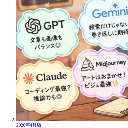
2026年4月版