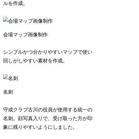
ルを作成。
会場マップ画像制作
シンプルかつ分かりやすいマップで使い
回しがしやすい素材を作成。
名刺
守成クラブ古川の役員が使用する統一の
名刺。顔写真入りで、受け取った方が印
象に残りやすいようにしました。