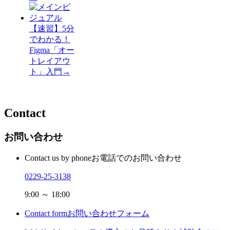
【速習】5分
でわかる！
Figma「オー
トレイアウ
ト」入門
→
Contact
お問い合わせ
Contact us by phone
お電話でのお問い合わせ
0229-25-3138
9:00 ～ 18:00
Contact form
お問い合わせフォーム