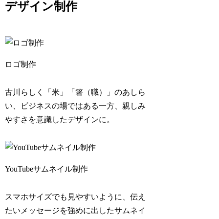
デザイン制作
ロゴ制作
古川らしく「米」「箸（職）」のあしら
い、ビジネスの場ではある一方、親しみ
やすさを意識したデザインに。
YouTubeサムネイル制作
スマホサイズでも見やすいように、伝え
たいメッセージを強めに出したサムネイ