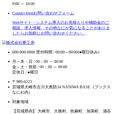
9:00 ～ 18:00
Contact form
お問い合わせフォーム
Webサイト・システム導入のお見積もりや補助金のご
相談、求人情報、その他なにか気になることがありま
したらお気軽にお問い合わせください。
000-000-0000
受付時間 / 00:00～00:00(●曜日休み)
月～木・日 / 00：00 ～ 00:00
金～土・祝前 / 00：00 ～ 00:00
定休日 / ●曜日
〒989-6223
宮城県大崎市古川大奥防34 NANIWA BASE（ブックス
なにわ内）
対象地域
【宮城県内】 大崎市、大衡村、色麻町、加美町、涌谷