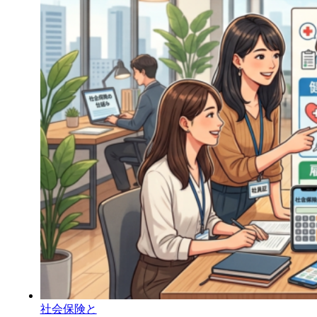
社会保険と