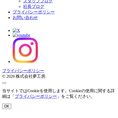
スタッフブログ
社長ブログ
プライバシーポリシー
お問い合わせ
プライバシーポリシー
© 2026 株式会社夢工房.
当サイトではCookieを使用します。Cookieの使用に関する詳
細は「
プライバシーポリシー
」をご覧ください。
OK