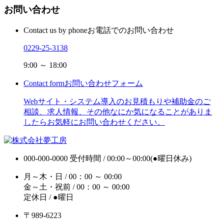
お問い合わせ
Contact us by phone
お電話でのお問い合わせ
0229-25-3138
9:00 ～ 18:00
Contact form
お問い合わせフォーム
Webサイト・システム導入のお見積もりや補助金のご
相談、求人情報、その他なにか気になることがありま
したらお気軽にお問い合わせください。
000-000-0000
受付時間 / 00:00～00:00(●曜日休み)
月～木・日 / 00：00 ～ 00:00
金～土・祝前 / 00：00 ～ 00:00
定休日 / ●曜日
〒989-6223