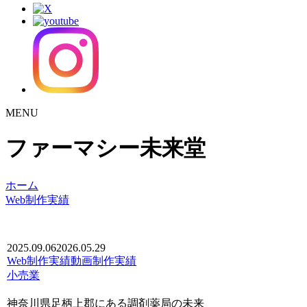
MENU
ファーマシー未来堂
ホーム
Web制作実績
2025.09.06
2026.05.29
Web制作実績
動画制作実績
小売業
神奈川県足柄上郡にある調剤薬局の未来