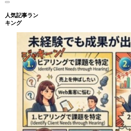
人気記事ラン
キング