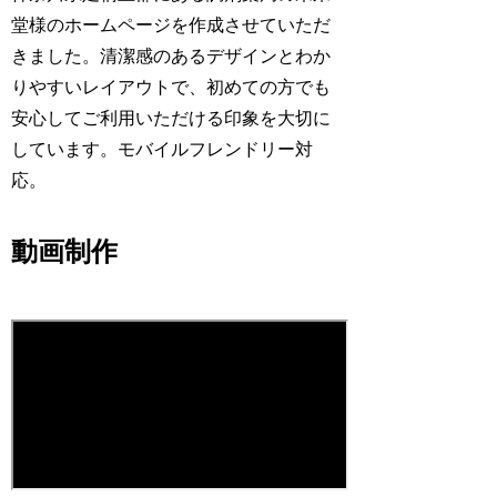
堂様のホームページを作成させていただ
きました。清潔感のあるデザインとわか
りやすいレイアウトで、初めての方でも
安心してご利用いただける印象を大切に
しています。モバイルフレンドリー対
応。
動画制作