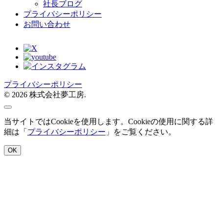
社長ブログ
プライバシーポリシー
お問い合わせ
プライバシーポリシー
© 2026 株式会社夢工房.
当サイトではCookieを使用します。Cookieの使用に関する詳
細は「
プライバシーポリシー
」をご覧ください。
OK