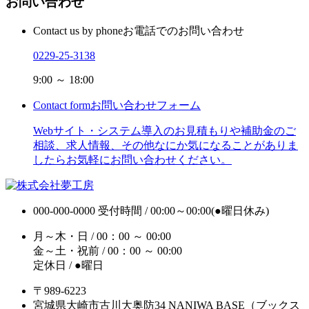
お問い合わせ
Contact us by phone
お電話でのお問い合わせ
0229-25-3138
9:00 ～ 18:00
Contact form
お問い合わせフォーム
Webサイト・システム導入のお見積もりや補助金のご
相談、求人情報、その他なにか気になることがありま
したらお気軽にお問い合わせください。
000-000-0000
受付時間 / 00:00～00:00(●曜日休み)
月～木・日 / 00：00 ～ 00:00
金～土・祝前 / 00：00 ～ 00:00
定休日 / ●曜日
〒989-6223
宮城県大崎市古川大奥防34 NANIWA BASE（ブックス