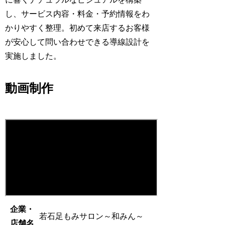
し、サービス内容・料金・予約情報をわ
かりやすく整理。初めて来店するお客様
が安心して問い合わせできる導線設計を
実施しました。
動画制作
企業・
若石足もみサロン～和みん～
店舗名