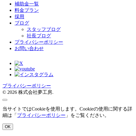
補助金一覧
料金プラン
採用
ブログ
スタッフブログ
社長ブログ
プライバシーポリシー
お問い合わせ
プライバシーポリシー
© 2026 株式会社夢工房.
当サイトではCookieを使用します。Cookieの使用に関する詳
細は「
プライバシーポリシー
」をご覧ください。
OK