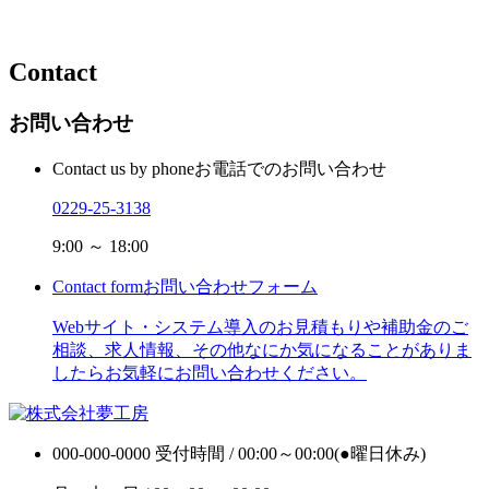
Contact
お問い合わせ
Contact us by phone
お電話でのお問い合わせ
0229-25-3138
9:00 ～ 18:00
Contact form
お問い合わせフォーム
Webサイト・システム導入のお見積もりや補助金のご
相談、求人情報、その他なにか気になることがありま
したらお気軽にお問い合わせください。
000-000-0000
受付時間 / 00:00～00:00(●曜日休み)