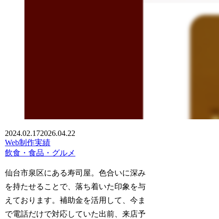
2024.02.17
2026.04.22
Web制作実績
飲食・食品・グルメ
仙台市泉区にある寿司屋。色合いに深み
を持たせることで、落ち着いた印象を与
えております。補助金を活用して、今ま
で電話だけで対応していた出前、来店予