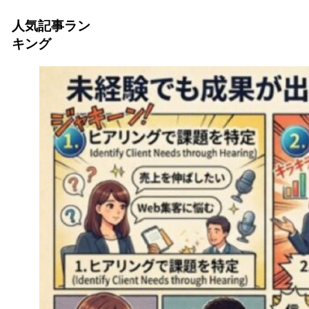
人気記事ラン
キング