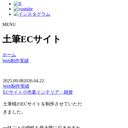
MENU
土筆ECサイト
ホーム
Web制作実績
2025.09.08
2026.04.22
Web制作実績
ECサイト
小売業
インテリア・雑貨
土筆様のECサイトを制作させていただ
きました。
一鉢ごとの個性を最大限に引き出すた