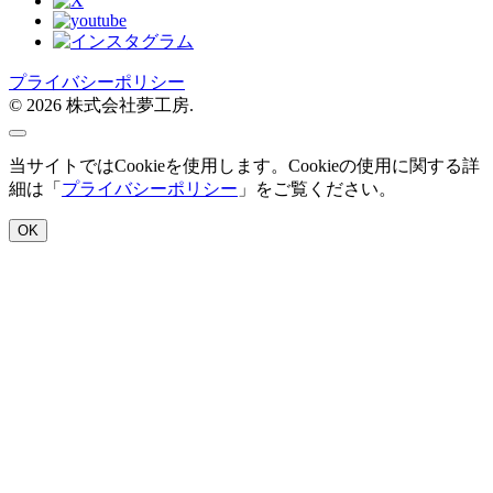
プライバシーポリシー
© 2026 株式会社夢工房.
当サイトではCookieを使用します。Cookieの使用に関する詳
細は「
プライバシーポリシー
」をご覧ください。
OK