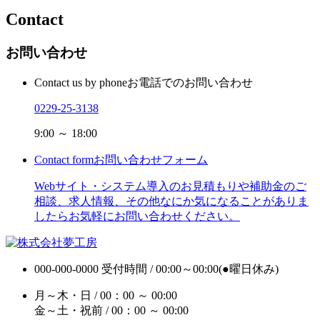
Contact
お問い合わせ
Contact us by phone
お電話でのお問い合わせ
0229-25-3138
9:00 ～ 18:00
Contact form
お問い合わせフォーム
Webサイト・システム導入のお見積もりや補助金のご
相談、求人情報、その他なにか気になることがありま
したらお気軽にお問い合わせください。
000-000-0000
受付時間 / 00:00～00:00(●曜日休み)
月～木・日 / 00：00 ～ 00:00
金～土・祝前 / 00：00 ～ 00:00