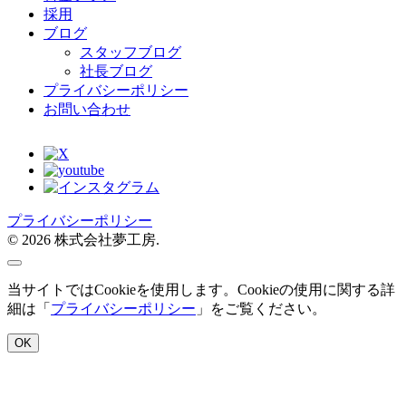
採用
ブログ
スタッフブログ
社長ブログ
プライバシーポリシー
お問い合わせ
プライバシーポリシー
© 2026 株式会社夢工房.
当サイトではCookieを使用します。Cookieの使用に関する詳
細は「
プライバシーポリシー
」をご覧ください。
OK