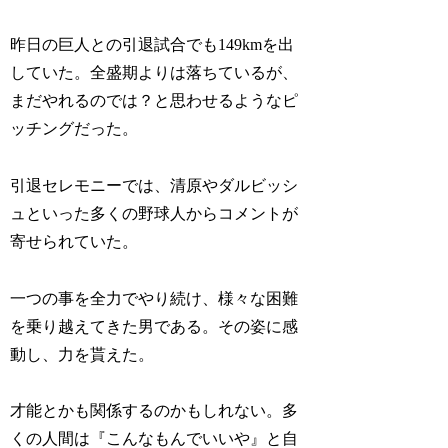
昨日の巨人との引退試合でも149kmを出
していた。全盛期よりは落ちているが、
まだやれるのでは？と思わせるようなピ
ッチングだった。
引退セレモニーでは、清原やダルビッシ
ュといった多くの野球人からコメントが
寄せられていた。
一つの事を全力でやり続け、様々な困難
を乗り越えてきた男である。その姿に感
動し、力を貰えた。
才能とかも関係するのかもしれない。多
くの人間は『こんなもんでいいや』と自