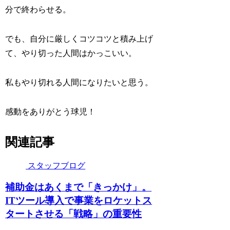
分で終わらせる。
でも、自分に厳しくコツコツと積み上げ
て、やり切った人間はかっこいい。
私もやり切れる人間になりたいと思う。
感動をありがとう球児！
関連記事
スタッフブログ
補助金はあくまで「きっかけ」。
ITツール導入で事業をロケットス
タートさせる「戦略」の重要性