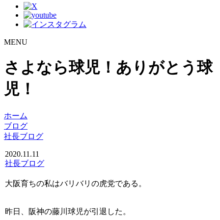
MENU
さよなら球児！ありがとう球
児！
ホーム
ブログ
社長ブログ
2020.11.11
社長ブログ
大阪育ちの私はバリバリの虎党である。
昨日、阪神の藤川球児が引退した。