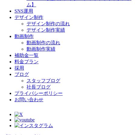
ム】
SNS運用
デザイン制作
デザイン制作の流れ
デザイン制作実績
動画制作
動画制作の流れ
動画制作実績
補助金一覧
料金プラン
採用
ブログ
スタッフブログ
社長ブログ
プライバシーポリシー
お問い合わせ