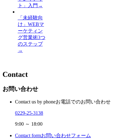
ト」入門
→
「未経験向
け」WEBマ
ーケティン
グ営業術3つ
のステップ
→
Contact
お問い合わせ
Contact us by phone
お電話でのお問い合わせ
0229-25-3138
9:00 ～ 18:00
Contact form
お問い合わせフォーム