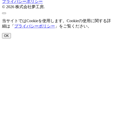
プライバシーポリシー
© 2026 株式会社夢工房.
当サイトではCookieを使用します。Cookieの使用に関する詳
細は「
プライバシーポリシー
」をご覧ください。
OK