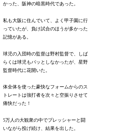
かった、阪神の暗黒時代であった。
私も大阪に住んでいて、よく甲子園に行
っていたが、負け試合のほうが多かった
記憶がある。
球児の入団時の監督は野村監督で、しば
らくは球児もパッとしなかったが、星野
監督時代に花開いた。
体全体を使った豪快なフォームからのス
トレートは強打者を次々と空振りさせて
痛快だった！
5万人の大観衆の中でプレッシャーと闘
いながら投げ続け、結果を出した。