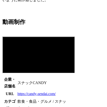
動画制作
企業・
スナックCANDY
店舗名
URL
https://candy-sendai.com/
カテゴ
飲食・食品・グルメ / スナッ