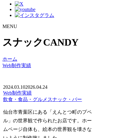
MENU
スナックCANDY
ホーム
Web制作実績
2024.03.10
2026.04.24
Web制作実績
飲食・食品・グルメ
スナック・バー
仙台市青葉区にある「えんとつ町のプペ
ル」の世界観で作られたお店です。ホー
ムページ自体も、絵本の世界観を壊さな
いように制作致しました。