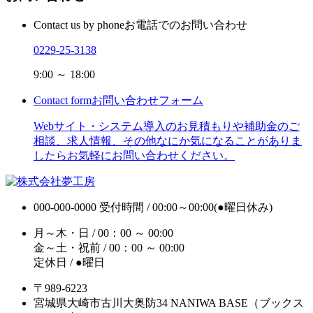
Contact us by phone
お電話でのお問い合わせ
0229-25-3138
9:00 ～ 18:00
Contact form
お問い合わせフォーム
Webサイト・システム導入のお見積もりや補助金のご
相談、求人情報、その他なにか気になることがありま
したらお気軽にお問い合わせください。
000-000-0000
受付時間 / 00:00～00:00(●曜日休み)
月～木・日 / 00：00 ～ 00:00
金～土・祝前 / 00：00 ～ 00:00
定休日 / ●曜日
〒989-6223
宮城県大崎市古川大奥防34 NANIWA BASE（ブックス