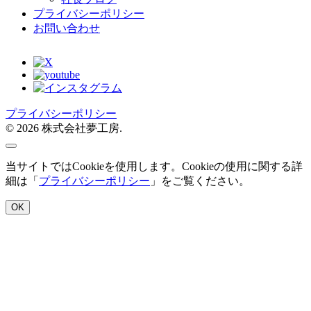
プライバシーポリシー
お問い合わせ
プライバシーポリシー
© 2026 株式会社夢工房.
当サイトではCookieを使用します。Cookieの使用に関する詳
細は「
プライバシーポリシー
」をご覧ください。
OK