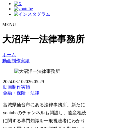
MENU
大沼洋一法律事務所
ホーム
動画制作実績
2024.03.10
2026.05.29
動画制作実績
金融・保険・法律
宮城県仙台市にある法律事務所。新たに
youtubeのチャンネルも開設し、遺産相続
に関する専門知識を一般視聴者にわかり