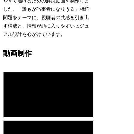
やすく届けるための解説動画を制作しま
した。「誰もが当事者になりうる」相続
問題をテーマに、視聴者の共感を引き出
す構成と、情報が頭に入りやすいビジュ
アル設計を心がけています。
動画制作