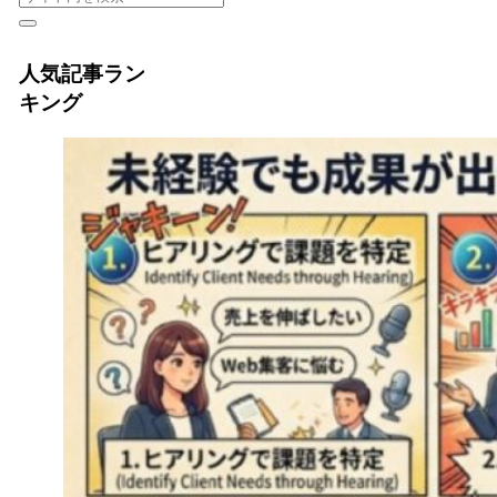
人気記事ラン
キング