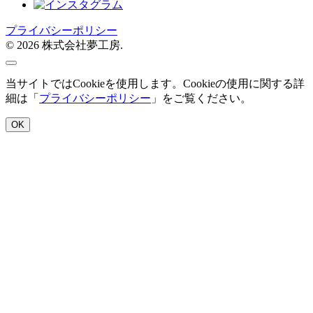
プライバシーポリシー
© 2026 株式会社夢工房.
当サイトではCookieを使用します。Cookieの使用に関する詳
細は「
プライバシーポリシー
」をご覧ください。
OK