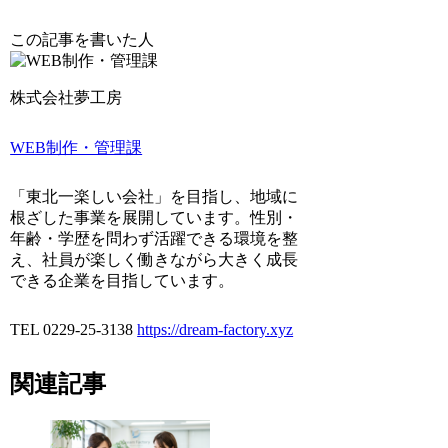
この記事を書いた人
株式会社夢工房
WEB制作・管理課
「東北一楽しい会社」を目指し、地域に
根ざした事業を展開しています。性別・
年齢・学歴を問わず活躍できる環境を整
え、社員が楽しく働きながら大きく成長
できる企業を目指しています。
TEL 0229-25-3138
https://dream-factory.xyz
関連記事