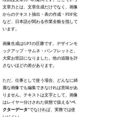
文章力とは、文章生成だけでなく、画像
からのテキスト抽出・表の作成・PDF化
など、日本語が関わる作業全般を指して
います。
画像生成はGPTの圧勝です。デザインモ
ックアップ・サムネ・パンフレットと、
大変お世話になりました。他の追随を許
さないほどの差があります。
ただ、仕事として使う場合、どんなに綺
麗な画像でも編集できなければ意味があ
りません。テキストは文字として、画像
はレイヤー分けされた状態で扱える“
ベ
クターデータ
”でなければ、実務では使
いにくい。