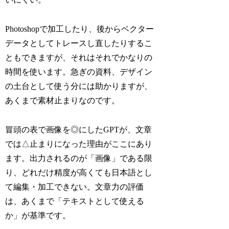
Photoshopで加工したり、後からベクター
データとしてトレースし直したりするこ
ともできますが、それはそれでかなりの
時間を使います。急ぎの資料、デザイン
の土台として使う分には助かりますが、
あくまで素材止まりなのです。
冒頭の表で画像を◎にしたGPTが、文章
では△止まりになった理由がここにあり
ます。出力されるのが「画像」である限
り、どれだけ精度が高くても日本語とし
て編集・加工できない。文章力の評価
は、あくまで「テキストとして使える
か」が基準です。