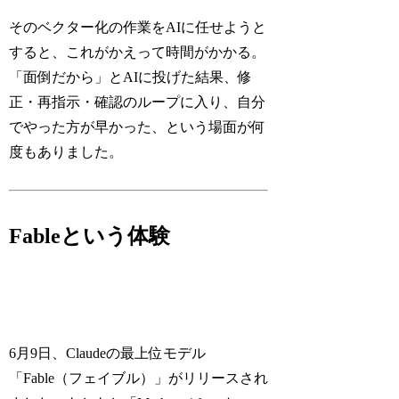
そのベクター化の作業をAIに任せようと
すると、これがかえって時間がかかる。
「面倒だから」とAIに投げた結果、修
正・再指示・確認のループに入り、自分
でやった方が早かった、という場面が何
度もありました。
Fableという体験
6月9日、Claudeの最上位モデル
「Fable（フェイブル）」がリリースされ