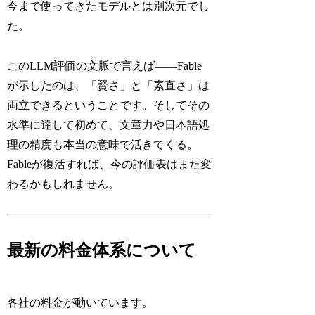
今まで使ってきたモデルとは別次元でし
た。
このLLM評価の文脈で言えば——Fable
が示したのは、「賢さ」と「素直さ」は
両立できるということです。そしてその
水準に達して初めて、文章力や日本語処
理の精度も本当の意味で活きてくる。
Fableが復活すれば、今の評価表はまた変
わるかもしれません。
最新の料金体系について
各社の料金が動いています。