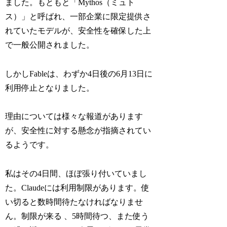
ました。もともと「Mythos（ミュト
ス）」と呼ばれ、一部企業に限定提供さ
れていたモデルが、安全性を確保した上
で一般公開されました。
しかしFableは、わずか4日後の6月13日に
利用停止となりました。
理由については様々な報道があります
が、安全性に対する懸念が指摘されてい
るようです。
私はその4日間、ほぼ張り付いていまし
た。Claudeには利用制限があります。使
い切ると数時間待たなければなりませ
ん。制限が来る 、5時間待つ、また使う