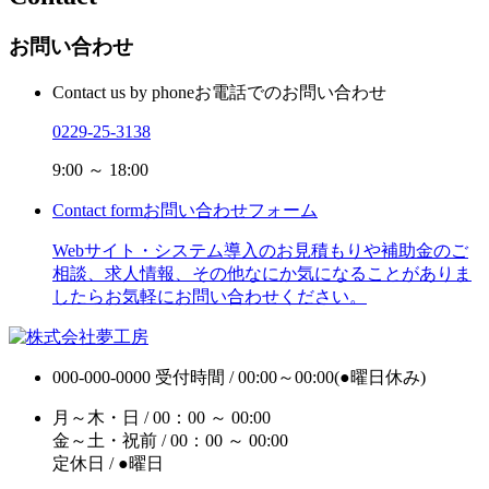
お問い合わせ
Contact us by phone
お電話でのお問い合わせ
0229-25-3138
9:00 ～ 18:00
Contact form
お問い合わせフォーム
Webサイト・システム導入のお見積もりや補助金のご
相談、求人情報、その他なにか気になることがありま
したらお気軽にお問い合わせください。
000-000-0000
受付時間 / 00:00～00:00(●曜日休み)
月～木・日 / 00：00 ～ 00:00
金～土・祝前 / 00：00 ～ 00:00
定休日 / ●曜日