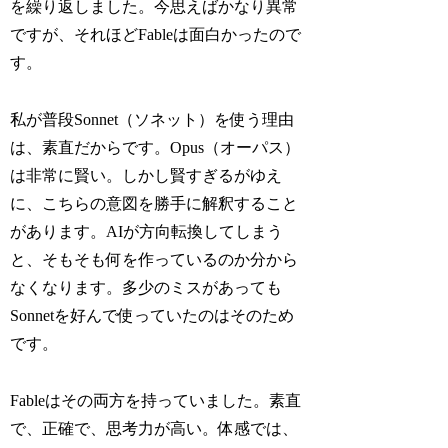
を繰り返しました。今思えばかなり異常
ですが、それほどFableは面白かったので
す。
私が普段Sonnet（ソネット）を使う理由
は、素直だからです。Opus（オーパス）
は非常に賢い。しかし賢すぎるがゆえ
に、こちらの意図を勝手に解釈すること
があります。AIが方向転換してしまう
と、そもそも何を作っているのか分から
なくなります。多少のミスがあっても
Sonnetを好んで使っていたのはそのため
です。
Fableはその両方を持っていました。素直
で、正確で、思考力が高い。体感では、