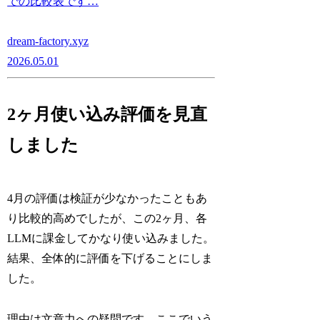
での比較表です…
dream-factory.xyz
2026.05.01
2ヶ月使い込み評価を見直
しました
4月の評価は検証が少なかったこともあ
り比較的高めでしたが、この2ヶ月、各
LLMに課金してかなり使い込みました。
結果、全体的に評価を下げることにしま
した。
理由は文章力への疑問です。ここでいう