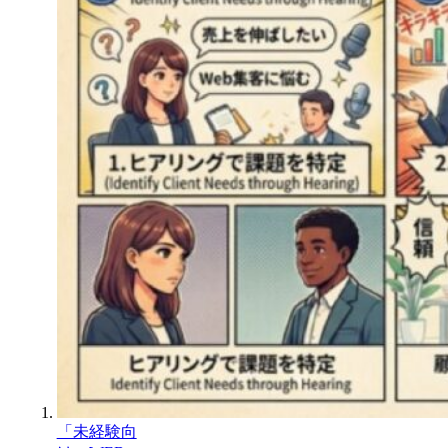
「未経験向