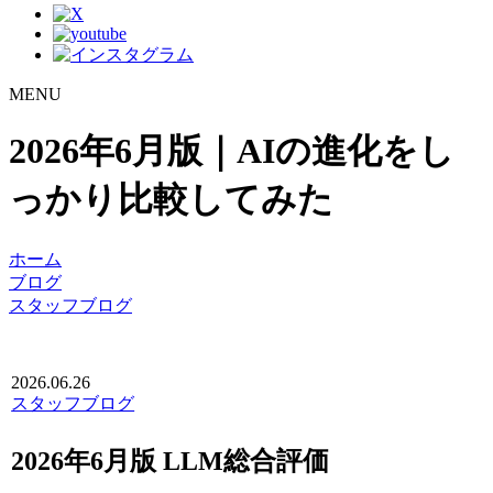
MENU
2026年6月版｜AIの進化をし
っかり比較してみた
ホーム
ブログ
スタッフブログ
2026.06.26
スタッフブログ
2026年6月版 LLM総合評価