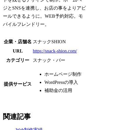
ジとSNSを連携し、お店の事をよりアピ
ールできるように。WEB予約対応。モ
バイルフレンドリー。
企業・店舗名
スナックSHION
URL
https://snack-shion.com/
カテゴリー
スナック・バー
ホームページ制作
WordPressの導入
提供サービス
補助金の活用
関連記事
Web制作実績