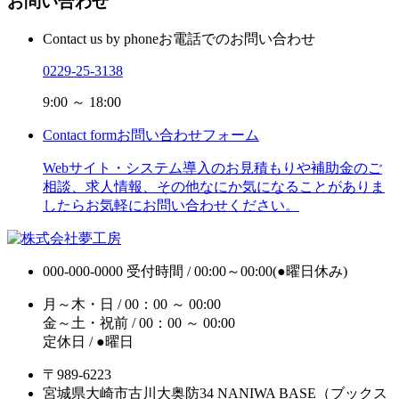
お問い合わせ
Contact us by phone
お電話でのお問い合わせ
0229-25-3138
9:00 ～ 18:00
Contact form
お問い合わせフォーム
Webサイト・システム導入のお見積もりや補助金のご
相談、求人情報、その他なにか気になることがありま
したらお気軽にお問い合わせください。
000-000-0000
受付時間 / 00:00～00:00(●曜日休み)
月～木・日 / 00：00 ～ 00:00
金～土・祝前 / 00：00 ～ 00:00
定休日 / ●曜日
〒989-6223
宮城県大崎市古川大奥防34 NANIWA BASE（ブックス