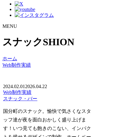
MENU
スナックSHION
ホーム
Web制作実績
2024.02.01
2026.04.22
Web制作実績
スナック・バー
国分町のスナック。愉快で気さくなスタ
ッフ達が夜を面白おかしく盛り上げま
す！いつ見ても飽きのこない、インパク
トを残せるデザインで制作。ホームペー